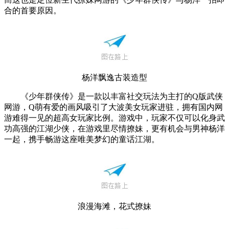
合的首要原因。
杨洋飘逸古装造型
《少年群侠传》是一款以丰富社交玩法为主打的Q版武侠
网游，Q萌有爱的画风吸引了大波美女玩家进驻，拥有国内网
游难得一见的超高女玩家比例。游戏中，玩家不仅可以化身武
功高强的江湖少侠，在游戏里尽情撩妹，更有机会与男神杨洋
一起，携手畅游这座唯美梦幻的童话江湖。
浪漫海滩，花式撩妹