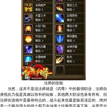
法师的技能
当然，这并不是说法师就是《武尊》中的最强职业，法师自
身抵抗力低是其难以弥补的短板，其他两大职业也各有所有。但
法师在游戏中是最有特点的，战斗起来也最是纵容淡定的，绝对
是一个能与强大的战士和万金油道士抗衡而不落下风，从而平分