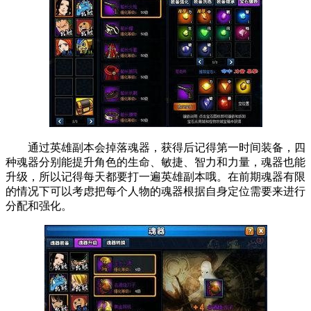
通过英雄副本会掉落魂器，获得后记得第一时间装备，四
种魂器分别能提升角色的生命、敏捷、智力和力量，魂器也能
升级，所以记得每天都要打一遍英雄副本哦。在前期魂器有限
的情况下可以考虑把每个人物的魂器根据自身定位需要来进行
分配和强化。