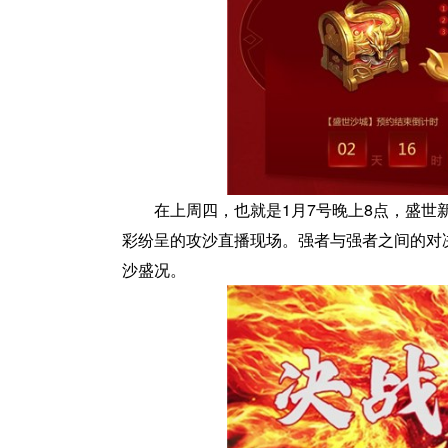
在上周四，也就是1月7号晚上8点，盛
彩纷呈的攻沙直播现场。强者与强者之间的对
沙盛况。