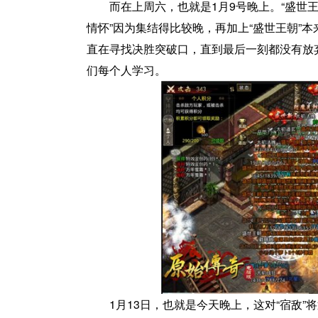
而在上周六，也就是1月9号晚上。“盛世王
情怀”因为集结得比较晚，再加上“盛世王朝”
直在寻找决胜突破口，直到最后一刻都没有放
们每个人学习。
1月13日，也就是今天晚上，这对“宿敌”