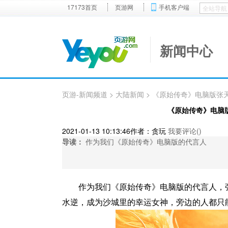
17173首页
页游网
手机客户端
新闻中心
页游-新闻频道
>
大陆新闻
> 《原始传奇》电脑版张
《原始传奇》电脑
2021-01-13 10:13:46
作者：贪玩
我要评论(
)
导读：
作为我们《原始传奇》电脑版的代言人
作为我们《原始传奇》电脑版的代言人，
水逆，成为沙城里的幸运女神，旁边的人都只