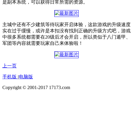
是副本系统，可以获得日常所需的资源。
主城中还有不少建筑等待玩家开启体验，这款游戏的升级速度
实在过于缓慢，或许是本扣没有找到正确的升级方式吧，游戏
中很多系统都需要在20级后才会开启，所以类似于八门遁甲、
军团等内容就需要玩家自己来体验啦！
上一页
手机版
|
电脑版
Copyright © 2001-2017 17173.com