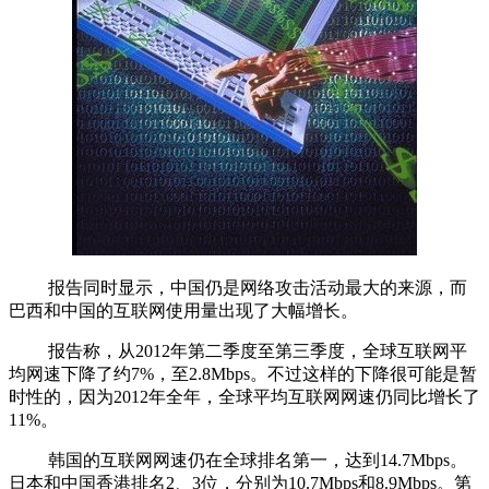
报告同时显示，中国仍是网络攻击活动最大的来源，而
巴西和中国的互联网使用量出现了大幅增长。
报告称，从2012年第二季度至第三季度，全球互联网平
均网速下降了约7%，至2.8Mbps。不过这样的下降很可能是暂
时性的，因为2012年全年，全球平均互联网网速仍同比增长了
11%。
韩国的互联网网速仍在全球排名第一，达到14.7Mbps。
日本和中国香港排名2、3位，分别为10.7Mbps和8.9Mbps。第