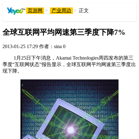
页游网
>
产业周边
>
正文
全球互联网平均网速第三季度下降7%
2013-01-25 17:29
作者：sina
0
1月25日下午消息，Akamai Technologies周四发布的第三
季度“互联网状态”报告显示，全球互联网平均网速第三季度出
现下降。