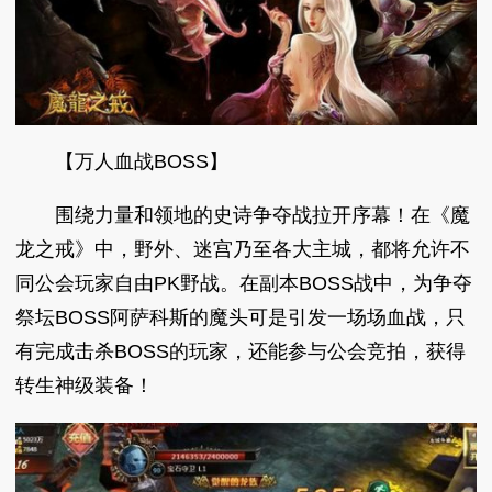
【万人血战BOSS】
围绕力量和领地的史诗争夺战拉开序幕！在《魔
龙之戒》中，野外、迷宫乃至各大主城，都将允许不
同公会玩家自由PK野战。在副本BOSS战中，为争夺
祭坛BOSS阿萨科斯的魔头可是引发一场场血战，只
有完成击杀BOSS的玩家，还能参与公会竞拍，获得
转生神级装备！