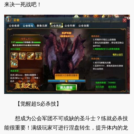
来决一死战吧！
【觉醒超S必杀技】
想成为公会军团不可或缺的圣斗士？练就必杀技
能很重要！满级玩家可进行涅盘转生，提升体内的龙