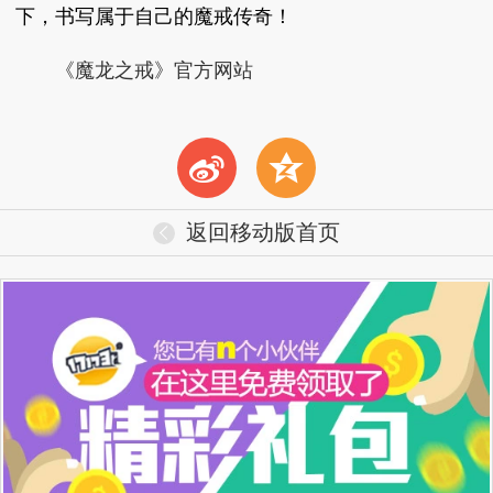
下，书写属于自己的魔戒传奇！
《魔龙之戒》官方网站
t
z
返回移动版首页