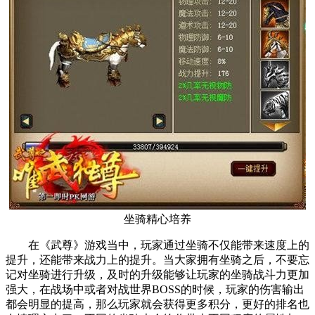
坐骑精心培养
在《武尊》游戏当中，玩家通过坐骑不仅能带来速度上的
提升，还能带来战力上的提升。当大家拥有坐骑之后，不要忘
记对坐骑进行升级，及时的升级能够让玩家的坐骑战斗力更加
强大，在战场中或者对战世界BOSS的时候，玩家的伤害输出
都会明显的提高，那么玩家就会获得更多积分，更好的排名也