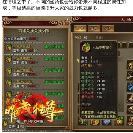
在情理之中了。不同的坐骑也会给你带来不同程度的属性加
成，等级越高的坐骑提升大家的战力也就越多。