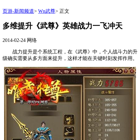
页游-新闻频道
>
Wn武尊
>
正文
多维提升《武尊》英雄战力一飞冲天
2014-02-24
网络
战力提升是个系统工程，在《武尊》中，个人战斗力的升
级确实需要从多方面来提升，这样才能在关键时刻发挥作用。