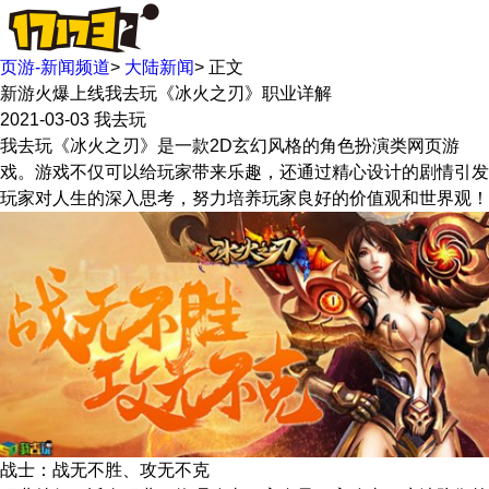
页游-新闻频道
>
大陆新闻
>
正文
新游火爆上线我去玩《冰火之刃》职业详解
2021-03-03
我去玩
我去玩《冰火之刃》是一款2D玄幻风格的角色扮演类网页游
戏。游戏不仅可以给玩家带来乐趣，还通过精心设计的剧情引发
玩家对人生的深入思考，努力培养玩家良好的价值观和世界观！
战士：战无不胜、攻无不克