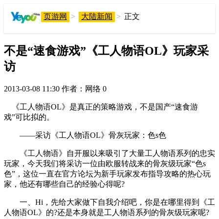
页游网
>
大陆新闻
>
正文
不是“速食游戏”《工人物语OL》玩家采
访
2013-03-08 11:30
作者：网络
0
《工人物语OL》是真正的策略游戏，不是国产“速食游
戏”可比拟的。
——采访《工人物语OL》骨灰玩家：色s色
《工人物语》自开服以来吸引了大量工人物语系列的忠实
玩家，今天我们将采访一位由欧服转战来的骨灰级玩家“色s
色”，这位一直在官方论坛为新手玩家发布指导攻略的热心玩
家，他还有哪些自己的经验心得呢?
一、Hi，先给大家做下自我介绍吧，你是在哪里得到《工
人物语OL》的?还是本身就是工人物语系列的骨灰级玩家呢?