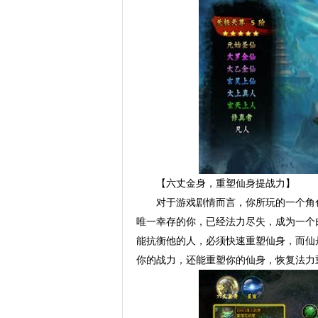
【六丈金身，重塑仙身提战力】
对于游戏剧情而言，你所玩的一个角
唯一幸存的你，已经法力尽失，成为一个
能抗衡他的人，必须快速重塑仙身，而仙
你的战力，还能重塑你的仙身，恢复法力