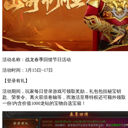
活动名称：战龙春季回馈节日活动
活动时间：3月15日~17日
【登录有礼】
活动期间，玩家每日登录游戏可领取奖励，礼包包括秘宝钥
匙、荣誉令、离火双倍卷轴等，而激活至尊特权还可额外领取
一份!内含价值1000龙钻的宝物自选宝箱！