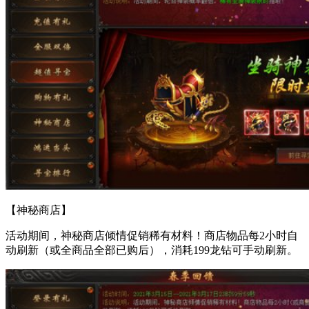
【神秘商店】
活动期间，神秘商店倾情促销稀有材料！商店物品每2小时自
动刷新（或全商品全部已购后），消耗199龙钻可手动刷新。