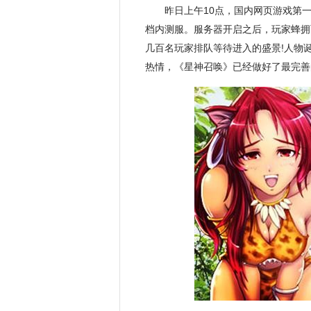
昨日上午10点，国内网页游戏第一
档内测服。服务器开启之后，玩家蜂拥
几百名玩家排队等待进入的盛景!人物
热情，《星神召唤》已经做好了最完善