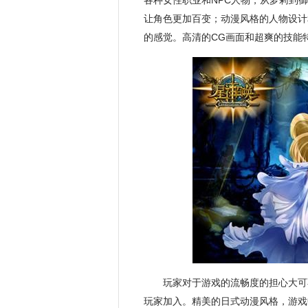
各种女性职业和NPC人物，从萝莉到
让角色更加百变；动漫风格的人物设计
的感觉。高清的CG画面和超爽的技能特
玩家对于游戏的流畅度的担心大可
玩家加入。精美的日式动漫风格，游戏