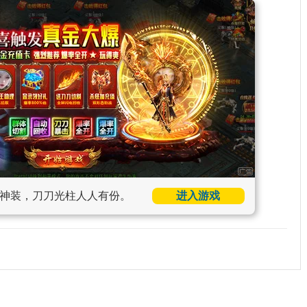
神装，刀刀光柱人人有份。
进入游戏