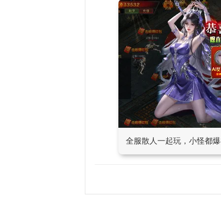
全服散人一起玩，小怪都爆