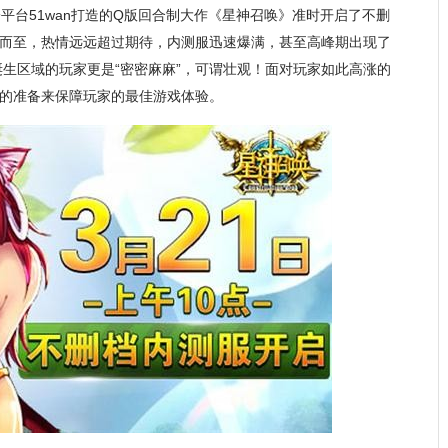
平台51wan打造的Q版回合制大作《星神召唤》准时开启了不删
而至，热情远远超过期待，内测服迅速爆满，甚至高峰期出现了
诞生区域的玩家更是“密密麻麻”，可谓壮观！面对玩家如此高涨的
的准备来保障玩家的最佳游戏体验。