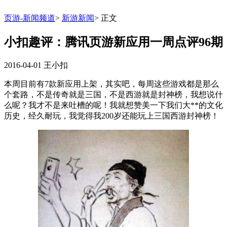
页游-新闻频道
>
新游新闻
>
正文
小扣趣评：腾讯页游新应用一周点评96期
2016-04-01
王小扣
本周目前有7款新应用上架，其实吧，每周这些游戏都是那么
个套路，不是传奇就是三国，不是西游就是封神榜，我想说什
么呢？我才不是来吐槽的呢！我就想赞美一下我们大**的文化
历史，经久耐玩，我觉得我200岁还能玩上三国西游封神榜！