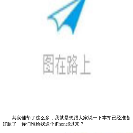
其实铺垫了这么多，我就是想跟大家说一下本扣已经准备
好腿了，你们谁给我送个iPhone6过来？