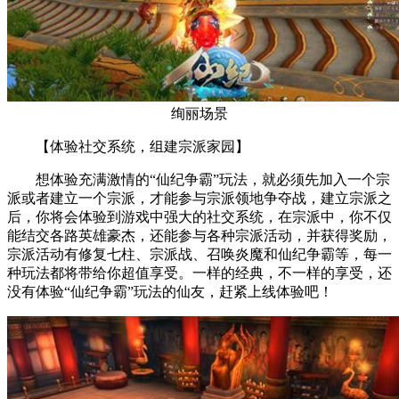
绚丽场景
【体验社交系统，组建宗派家园】
想体验充满激情的“仙纪争霸”玩法，就必须先加入一个宗
派或者建立一个宗派，才能参与宗派领地争夺战，建立宗派之
后，你将会体验到游戏中强大的社交系统，在宗派中，你不仅
能结交各路英雄豪杰，还能参与各种宗派活动，并获得奖励，
宗派活动有修复七柱、宗派战、召唤炎魔和仙纪争霸等，每一
种玩法都将带给你超值享受。一样的经典，不一样的享受，还
没有体验“仙纪争霸”玩法的仙友，赶紧上线体验吧！