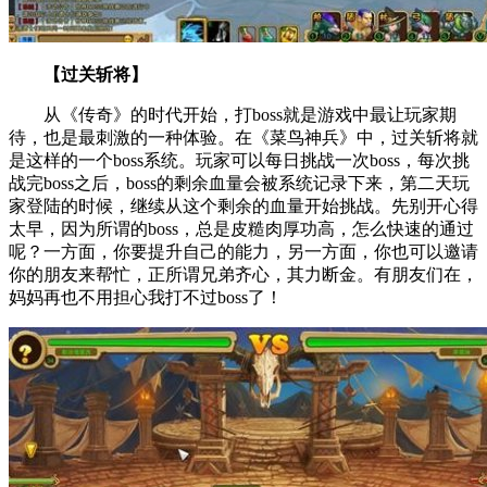
【过关斩将】
从《传奇》的时代开始，打boss就是游戏中最让玩家期
待，也是最刺激的一种体验。在《菜鸟神兵》中，过关斩将就
是这样的一个boss系统。玩家可以每日挑战一次boss，每次挑
战完boss之后，boss的剩余血量会被系统记录下来，第二天玩
家登陆的时候，继续从这个剩余的血量开始挑战。先别开心得
太早，因为所谓的boss，总是皮糙肉厚功高，怎么快速的通过
呢？一方面，你要提升自己的能力，另一方面，你也可以邀请
你的朋友来帮忙，正所谓兄弟齐心，其力断金。有朋友们在，
妈妈再也不用担心我打不过boss了！