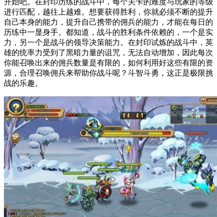
开始吧。在封印历练的战斗中，每个关卡的难度与玩家的等级
进行匹配，越往上越难。想要获得胜利，你就必须不断的提升
自己本身的能力，提升自己携带的佣兵的能力，才能在每日的
历练中一显身手。都知道，战斗的胜利条件依赖的，一个是实
力，另一个是战斗的领导决策能力。在封印试炼的战斗中，英
雄的统率力受到了黑暗力量的诅咒，无法自动增加，因此每次
你能召唤出来的佣兵数量是有限的，如何利用好这些有限的资
源，合理召唤佣兵来帮助你战斗呢？斗智斗勇，这正是极限挑
战的乐趣。