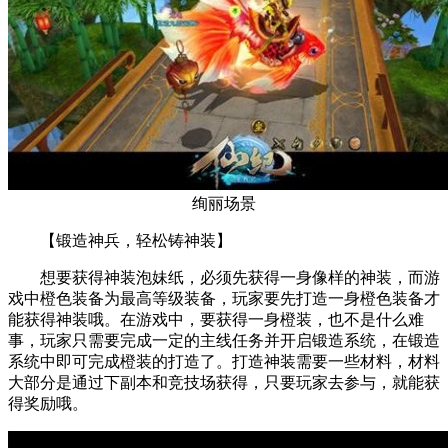
绚丽场景
【锻造神兵，轻松铸神装】
想要获得神装泡妹纸，必须先获得一身像样的神装，而游
戏中橙色装备为最高等级装备，玩家要先打造一身橙色装备才
能获得神装哦。在游戏中，要获得一身橙装，也不是什么难
事，玩家只需要完成一定的主线任务并开启锻造系统，在锻造
系统中即可完成橙装的打造了。打造神装需要一些材料，材料
大部分是通过下副本和竞技场获得，只要玩家去参与，就能获
得奖励哦。