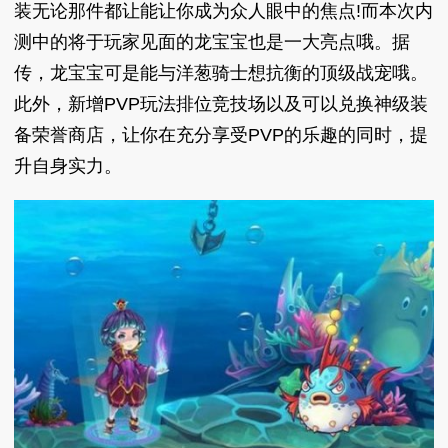
装无论那件都让能让你成为众人眼中的焦点!而本次内
测中的将于玩家见面的龙宝宝也是一大亮点哦。据
传，龙宝宝可是能与洋葱骑士想抗衡的顶级战宠哦。
此外，新增PVP玩法排位竞技场以及可以兑换神级装
备荣誉商店，让你在充分享受PVP的乐趣的同时，提
升自身实力。