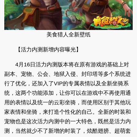
美食猎人全新壁纸
【活力内测新增内容曝光】
4月16日活力内测版本将在原有游戏的基础上对
副本、宠物、公会、地狱入侵、封印塔等多个系统进
行了优化，还加入了VIP的专属表情以及全新坐骑系
统，这两个功能添加，让你可以在游戏中不再使用通
用的表情以及统一的云彩坐骑，而使用区别于其他玩
家表情和坐骑，来打造个性化的自己。全新的时装和
宠物也是这次活力内测中的一大特色，既然是活力内
测，当然就少不了新增的时装了，炫酷翅膀、超萌套