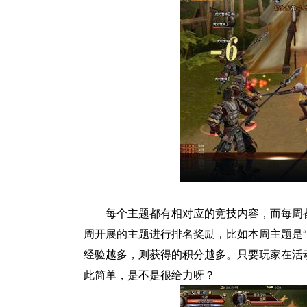
每个主题都有相对应的竞技内容，而每周
周开展的主题进行排名奖励，比如本周主题是
经验越多，则获得的积分越多。只要玩家在活
此简单，是不是很给力呀？