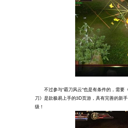
不过参与“霸刀风云”也是有条件的，需要
刀》是款极易上手的3D页游，具有完善的新手
级！