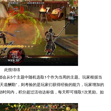
此恨绵绵
都会从5个主题中随机选取1个作为当周的主题。玩家根据当
“天道酬勤”，则考验的是玩家们获得经验的能力，玩家增加的
动时间内，积分超过活动达标值，每天即可领取1次奖励。如