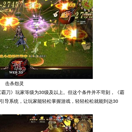
击杀怨灵
《霸刀》玩家等级为30级及以上。但这个条件并不苛刻，《霸
引导系统，让玩家能轻松掌握游戏，轻轻松松就能到达30