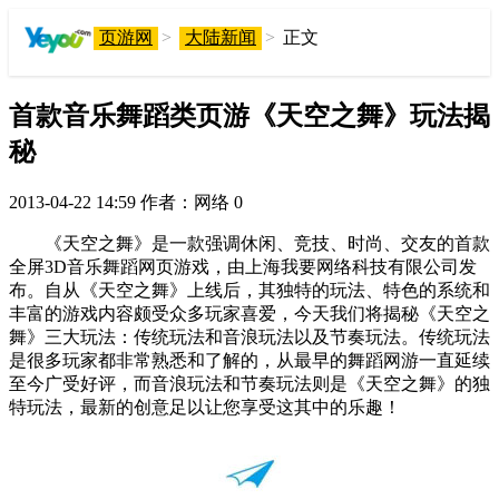
页游网
>
大陆新闻
>
正文
首款音乐舞蹈类页游《天空之舞》玩法揭
秘
2013-04-22 14:59
作者：网络
0
《天空之舞》是一款强调休闲、竞技、时尚、交友的首款
全屏3D音乐舞蹈网页游戏，由上海我要网络科技有限公司发
布。自从《天空之舞》上线后，其独特的玩法、特色的系统和
丰富的游戏内容颇受众多玩家喜爱，今天我们将揭秘《天空之
舞》三大玩法：传统玩法和音浪玩法以及节奏玩法。传统玩法
是很多玩家都非常熟悉和了解的，从最早的舞蹈网游一直延续
至今广受好评，而音浪玩法和节奏玩法则是《天空之舞》的独
特玩法，最新的创意足以让您享受这其中的乐趣！