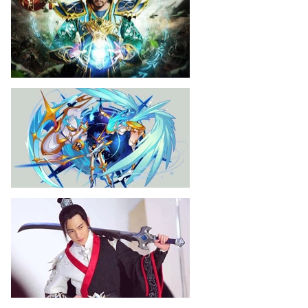
赤月传说2
03-10
《赤月传说2》张涵予片场视
频
赛尔号
02-10
《赛尔号》天尊啸傲白虎介
绍＆实战