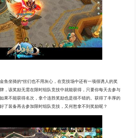
金鱼坐骑的*丝们也不用灰心，在竞技场中还有一项很诱人的奖
牌，该奖励无需在限时组队竞技中就能获得，只要你每天去参与
如果不能获得名次，拿个连胜奖励也是很不错的。获得了丰厚的
搞好了装备再去参加限时组队竞技，又何愁拿不到奖励呢？