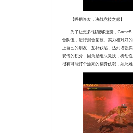
【呼朋唤友，决战竞技之颠】
为了让更多*丝能够逆袭，Gam
合队伍，进行混合竞技。实力相对好的
上自己的朋友，互补缺陷，达到增强实
双倍的积分，因为是组队竞技，机动性
很有可能打个漂亮的翻身仗哦，如此难