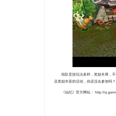
组队竞技玩法多样，奖励丰厚，不
且奖励丰富的活动，你还没去参加吗？
《仙纪》官方网站： http://xj.game