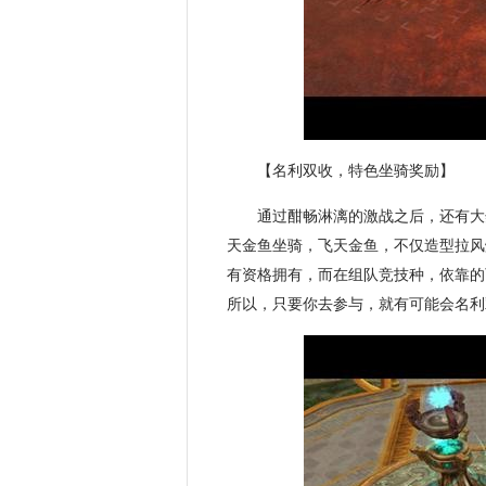
【名利双收，特色坐骑奖励】
通过酣畅淋漓的激战之后，还有大
天金鱼坐骑，飞天金鱼，不仅造型拉风
有资格拥有，而在组队竞技种，依靠的
所以，只要你去参与，就有可能会名