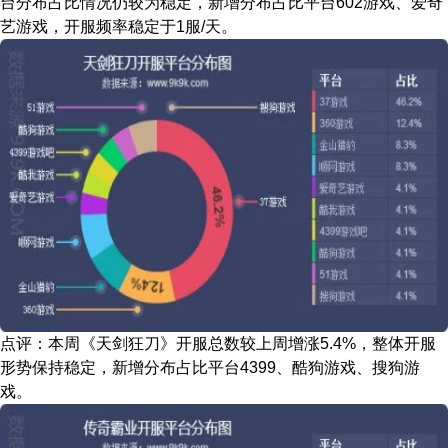
台分布占比情况仍较为稳定，新增分布占比平台602游戏、爱奇
艺游戏，开服频率稳定于1服/天。
点评：本周《天剑狂刀》开服总数较上周增涨5.4%，整体开服
形势保持稳定，新增分布占比平台4399、酷狗游戏、搜狗游
戏。