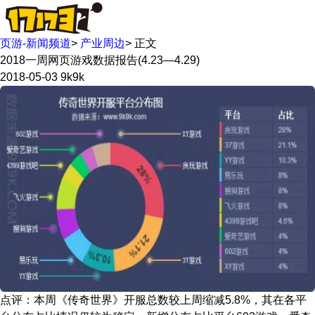
页游-新闻频道
>
产业周边
>
正文
2018一周网页游戏数据报告(4.23—4.29)
2018-05-03
9k9k
点评：本周《传奇世界》开服总数较上周缩减5.8%，其在各平