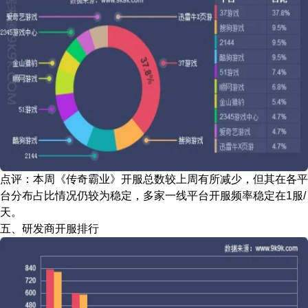
点评：本周《传奇霸业》开服总数较上周有所减少，但其在各平
台分布占比情况仍较为稳定，多家一线平台开服频率稳定在1服/
天。
五、研发商开服排行