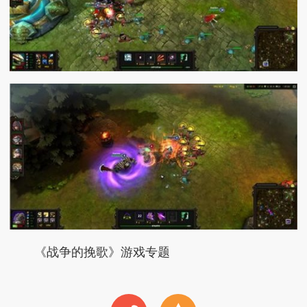
《战争的挽歌》游戏专题