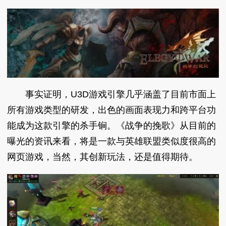
事实证明，U3D游戏引擎几乎涵盖了目前市面上
所有游戏类型的研发，出色的画面表现力和跨平台功
能成为这款引擎的杀手锏。《战争的挽歌》从目前的
曝光的资讯来看，将是一款与英雄联盟类似度很高的
网页游戏，当然，其创新玩法，还是值得期待。