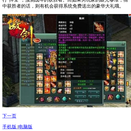
中获胜者的话，则有机会获得系统免费送出的豪华大礼哦。
下一页
手机版
|
电脑版