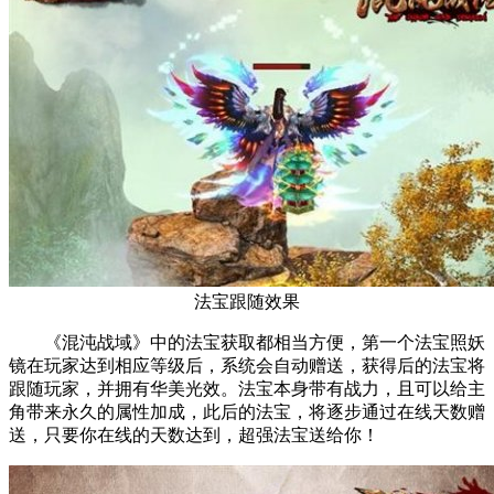
法宝跟随效果
《混沌战域》中的法宝获取都相当方便，第一个法宝照妖
镜在玩家达到相应等级后，系统会自动赠送，获得后的法宝将
跟随玩家，并拥有华美光效。法宝本身带有战力，且可以给主
角带来永久的属性加成，此后的法宝，将逐步通过在线天数赠
送，只要你在线的天数达到，超强法宝送给你！