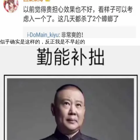
似乎确实是这样的，反正我是不早起的