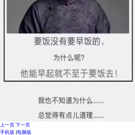
上一页
下一页
手机版
|
电脑版