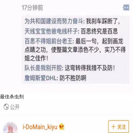
最佳杀虫剂