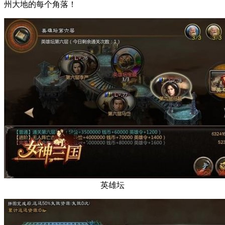
州大地的每个角落！
英雄坛