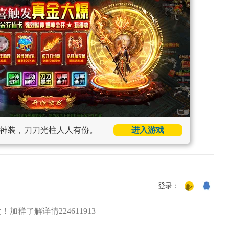
神装，刀刀光柱人人有份。
进入游戏
登录：