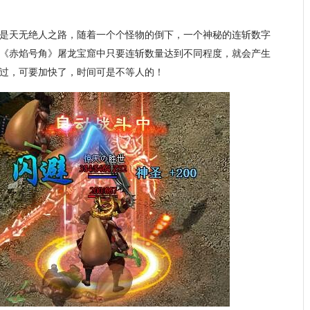
是天无绝人之路，随着一个个怪物的倒下，一个神秘的连斩数字
《赤焰号角》屠龙宝窟中只要连斩数量达到不同程度，就会产生
过，可要加快了，时间可是不等人的！