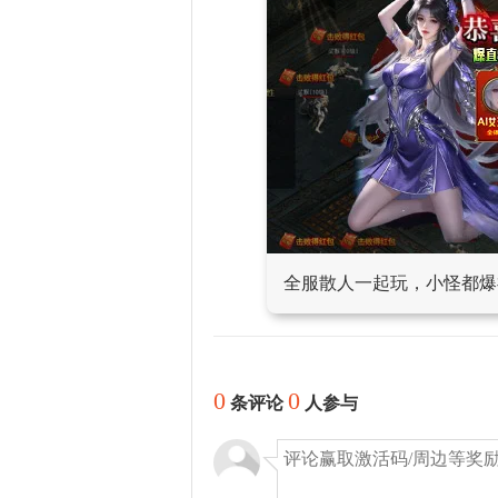
全服散人一起玩，小怪都爆
0
0
条评论
人参与