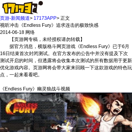
页游-新闻频道
>
17173APP
>
正文
视听冲击《Endless Fury》追求连击的极致快感
2014-06-18
网络
【页游网专稿，未经授权请勿转载】
据官方消息，横版格斗网页游戏《Endless Fury》已于6月
16日结束首次封闭测试。在官方发布的公告中并没有提及下次
测试开启的时间，但透露将会收集本次测试的所有数据用于更新
优化游戏内容。页游网将会带大家来回顾一下这款游戏的特色玩
点，一起来看看吧。
《Endless Fury》幽灵狼战斗视频