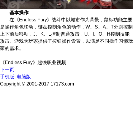
基本操作
在《Endless Fury》战斗中以城市作为背景，鼠标功能主要
是操作角色移动，键盘控制角色的动作，W、S、A、T分别控制
上下前后移动，J、K、L控制普通攻击，U、I、O、H控制技能
攻击。游戏为玩家提供了按钮操作设置，以满足不同操作习惯玩
家的需求。
《Endless Fury》超铁职业视频
下一页
手机版
|
电脑版
Copyright © 2001-2017 17173.com