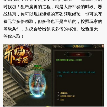
时候啦！狙击魔兽的过程，就是大赚经验的时段。恶
战结束，你可以规规矩矩的基础领取经验，也可以花
费元宝多倍领取，但多倍也不是白给的，按照玩家的
等级条件，系统会给出领取多倍的标准。经验漫天，
等你来取！