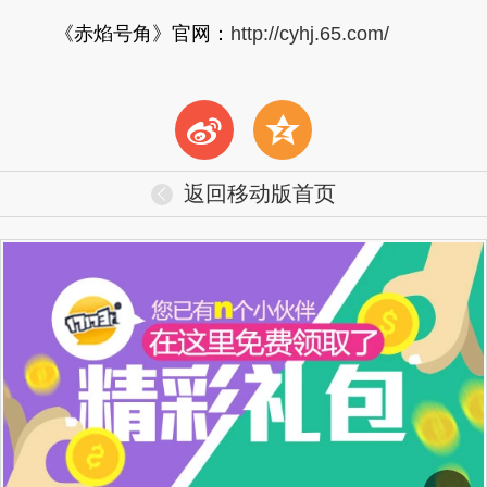
《赤焰号角》官网：
http://cyhj.65.com/
t
z
返回移动版首页