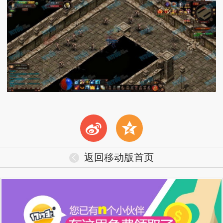
t
z
返回移动版首页