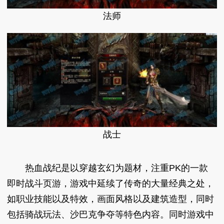
法师
战士
热血战纪是以穿越玄幻为题材，注重PK的一款
即时战斗页游，游戏中延续了传奇的大量经典之处，
如职业技能以及特效，画面风格以及建筑造型，同时
包括骑战玩法、沙巴克争夺等特色内容。同时游戏中