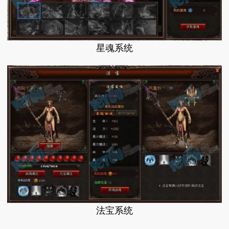
星魂系统
法宝系统