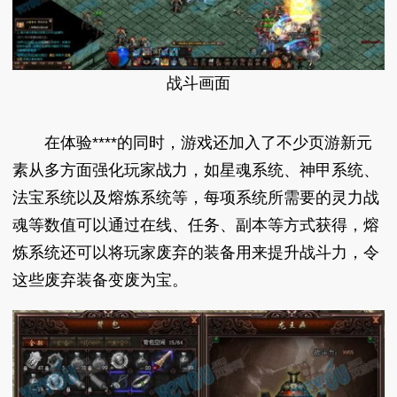
战斗画面
在体验****的同时，游戏还加入了不少页游新元
素从多方面强化玩家战力，如星魂系统、神甲系统、
法宝系统以及熔炼系统等，每项系统所需要的灵力战
魂等数值可以通过在线、任务、副本等方式获得，熔
炼系统还可以将玩家废弃的装备用来提升战斗力，令
这些废弃装备变废为宝。