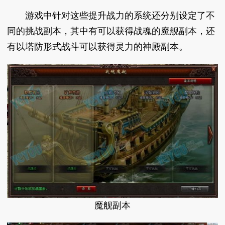
游戏中针对这些提升战力的系统还分别设定了不
同的挑战副本，其中有可以获得战魂的魔舰副本，还
有以塔防形式战斗可以获得灵力的神殿副本。
魔舰副本