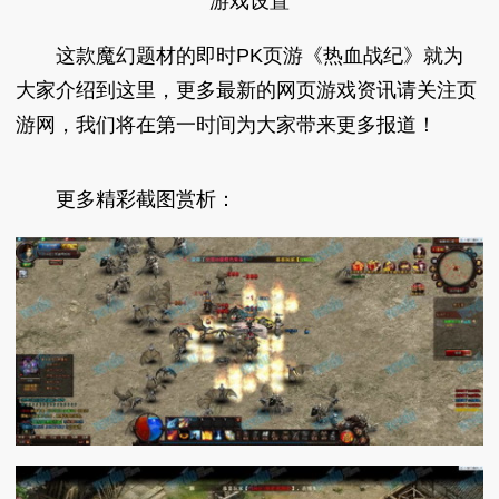
游戏设置
这款魔幻题材的即时PK页游《热血战纪》就为
大家介绍到这里，更多最新的网页游戏资讯请关注页
游网，我们将在第一时间为大家带来更多报道！
更多精彩截图赏析：