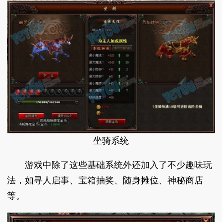
坐骑系统
游戏中除了这些基础系统外还加入了不少趣味玩
法，如寻人启事、宝箱抽奖、随身摊位、神秘商店
等。