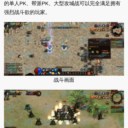
的单人PK、帮派PK、大型攻城战可以完全满足拥有
强烈战斗欲的玩家。
战斗画面