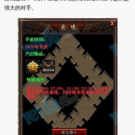
强大的对手。