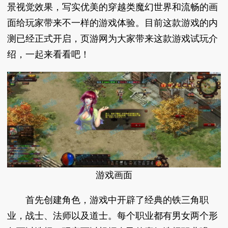
景视觉效果，写实优美的穿越类魔幻世界和流畅的画
面给玩家带来不一样的游戏体验。目前这款游戏的内
测已经正式开启，页游网为大家带来这款游戏试玩介
绍，一起来看看吧！
游戏画面
首先创建角色，游戏中开辟了经典的铁三角职
业，战士、法师以及道士。每个职业都有男女两个形