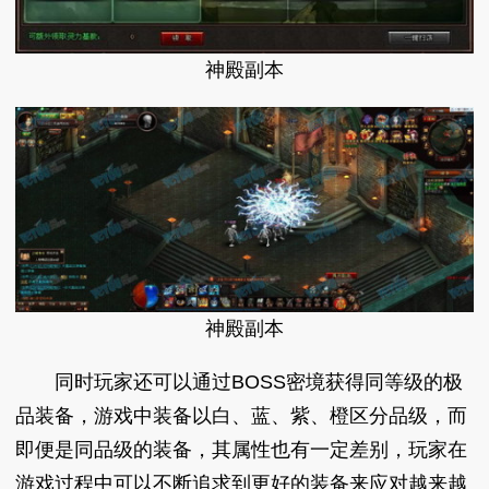
神殿副本
神殿副本
同时玩家还可以通过BOSS密境获得同等级的极
品装备，游戏中装备以白、蓝、紫、橙区分品级，而
即便是同品级的装备，其属性也有一定差别，玩家在
游戏过程中可以不断追求到更好的装备来应对越来越