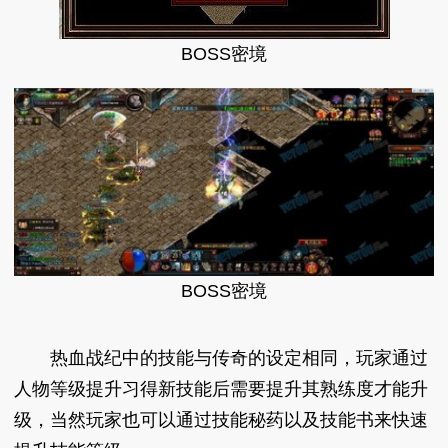
BOSS密境
BOSS密境
热血战纪中的技能与传奇的设定相同，玩家通过
人物等级提升习得新技能后需要提升其熟练度才能升
级，当然玩家也可以通过技能秘药以及技能书来快速