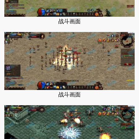
战斗画面
战斗画面