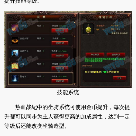
提升技能等级。
技能系统
热血战纪中的坐骑系统可使用金币提升，每次提
升都可以同步为主人获得更高的加成属性，达到一定
等级后还能改变坐骑造型。