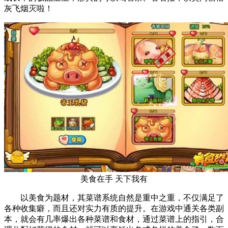
灰飞烟灭啦！
美食在手 天下我有
以美食为题材，其菜谱系统自然是重中之重，不仅满足了
各种收集癖，而且还对实力有质的提升。在游戏中通关各类副
本，就会有几率爆出各种菜谱和食材，通过菜谱上的指引，合