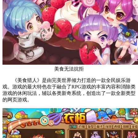
美食无法抗拒
《美食猎人》是由完美世界倾力打造的一款全民娱乐游
戏。游戏的最大特色在于融合了RPG游戏的丰富内容和消除类
游戏的休闲玩法，辅以各类新奇系统，创造出了一款全新类型
的网页游戏。