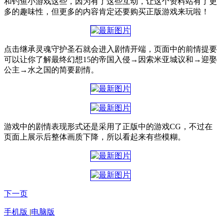
和钓鱼小游戏这些，因为有了这些互动，让这个资料站有了更
多的趣味性，但更多的内容肯定还要购买正版游戏来玩啦！
点击继承灵魂守护圣石就会进入剧情开端，页面中的前情提要
可以让你了解最终幻想15的帝国入侵→因索米亚城议和→迎娶
公主→水之国的简要剧情。
游戏中的剧情表现形式还是采用了正版中的游戏CG，不过在
页面上展示后整体画质下降，所以看起来有些模糊。
下一页
手机版
|
电脑版