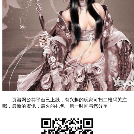
页游网公共平台已上线，有兴趣的玩家可扫二维码关注
哦，最新的资讯，最火的礼包，第一时间与您分享！