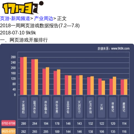
页游-新闻频道
>
产业周边
>
正文
2018一周网页游戏数据报告(7.2—7.8)
2018-07-10
9k9k
一、网页游戏开服排行