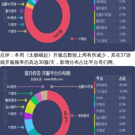
点评：本周《太极崛起》开服总数较上周有所减少，其在37游
戏开服频率仍高达30服/天，新增分布占比平台哥们网。