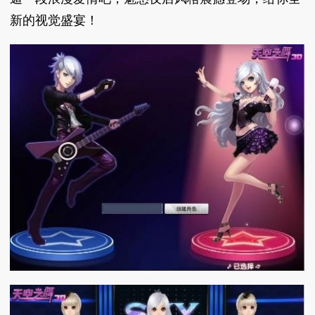
新的视觉盛宴！