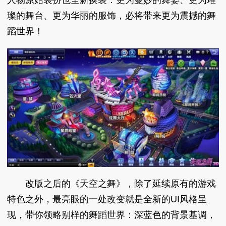
璨的舞台、更为华丽的服饰，必将带来更为震撼的舞
蹈世界！
改版之后的《天空之舞》，除了延续原有的游戏
特色之外，最亮眼的一处改变就是全新的UI风格呈
现，带你领略别样的舞蹈世界：深蓝色的背景基调，