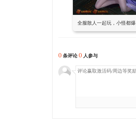
全服散人一起玩，小怪都爆
0
0
条评论
人参与