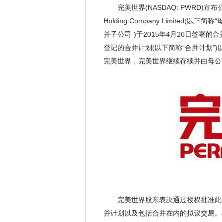
完美世界(NASDAQ: PWRD)宣
Holding Company Limited(以下简称“
并子公司”)于2015年4月26日签署
登记的合并计划(以下简称“合并计划”
完美世界，完美世界继续存续并由母公司
完美世界股东表决通过授权批准此
并计划以及包括合并在内的拟议交易。