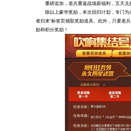
重磅追加，老兵重返战场新福利，五天兑
除以上豪华奖励，本次回归计划，专门为
者归来”标签页领取奖励道具。此外，只要老兵
励和积分奖励！