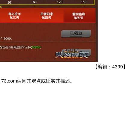
【编辑：4399】
7173.com认同其观点或证实其描述。