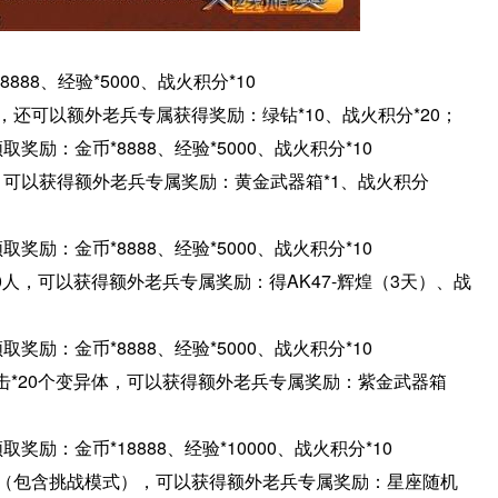
88、经验*5000、战火积分*10
，还可以额外老兵专属获得奖励：绿钻*10、战火积分*20；
励：金币*8888、经验*5000、战火积分*10
可以获得额外老兵专属奖励：黄金武器箱*1、战火积分
励：金币*8888、经验*5000、战火积分*10
人，可以获得额外老兵专属奖励：得AK47-辉煌（3天）、战
励：金币*8888、经验*5000、战火积分*10
*20个变异体，可以获得额外老兵专属奖励：紫金武器箱
励：金币*18888、经验*10000、战火积分*10
钟（包含挑战模式），可以获得额外老兵专属奖励：星座随机