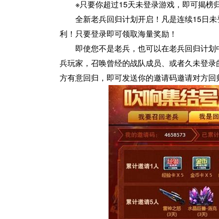
※
只要你超过15天未登录游戏，即可揭榜
全新老兵回归计划开启！凡是连续15日未
利！只要登录即可领取海量奖励！
即使您不是老兵，也可以在老兵回归计划
兵玩家，召唤曾经的战队成员、或者久未登录
方有意回归，即可发送你的邀请码邀请对方回