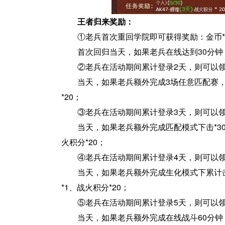
王者归来奖励：
①老兵首次重回学院即可获得奖励：金币*88
首次回归当天，如果老兵在线达到30分钟
②老兵在活动期间累计登录2天，则可以领取奖
当天，如果老兵额外完成3场任意匹配赛，
*20；
③老兵在活动期间累计登录3天，则可以领取奖
当天，如果老兵额外完成匹配模式下击*30
火积分*20；
④老兵在活动期间累计登录4天，则可以领取奖
当天，如果老兵额外完成生化模式下累计击
*1、战火积分*20；
⑤老兵在活动期间累计登录5天，则可以领取奖
当天，如果老兵额外完成在线战斗60分