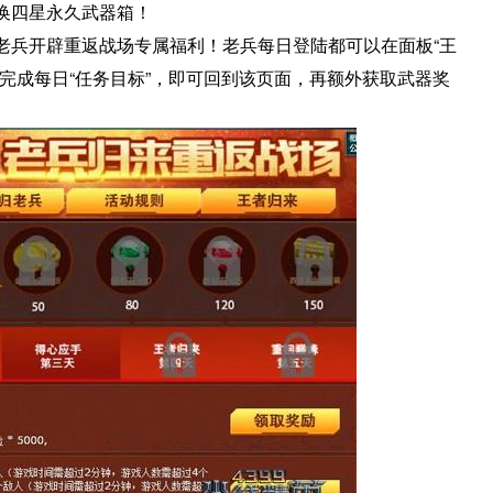
换四星永久武器箱！
老兵开辟重返战场专属福利！老兵每日登陆都可以在面板“王
完成每日“任务目标”，即可回到该页面，再额外获取武器奖