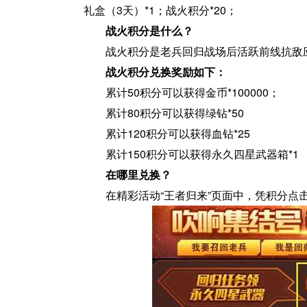
礼盒（3天）*1；战火积分*20；
战火积分是什么？
战火积分是老兵回归战场后活跃前线抗敌
战火积分兑换奖励如下：
累计50积分可以获得金币*100000；
累计80积分可以获得绿钻*50
累计120积分可以获得血钻*25
累计150积分可以获得永久四星武器箱*1
在哪里兑换？
在精彩活动“王者归来”页面中，凭积分点