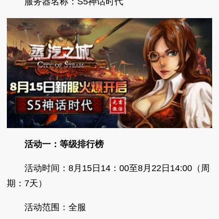
服务器名称：S5神话时代
活动一：等级排行榜
活动时间：8月15日14：00至8月22日14:00（周
期：7天）
活动范围：全服