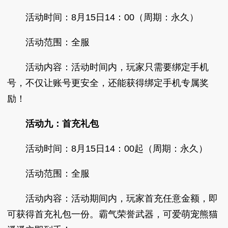
活动时间：8月15日14：00（周期：永久）
活动范围：全服
活动内容：活动时间内，玩家只需要绑定手机
号，不仅让账号更安全，还能获得绑定手机专属奖
励！
活动九：首充礼包
活动时间：8月15日14：00起（周期：永久）
活动范围：全服
活动内容：活动期间内，玩家首充任意金额，即
可获得首充礼包一份。霸气荣誉武器，可爱萌宠熊猫