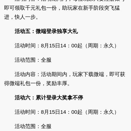
即可领取千元礼包一份，助玩家在新手阶段突飞猛
进，快人一步。
活动五：微端登录独享大礼
活动时间：8月15日14：00起（周期：永久）
活动范围：全服
活动内容：活动期间内，玩家下载微端，即可获
得微端礼包一份，奖励丰厚。
活动六：累计登录大奖拿不停
活动时间：8月15日14：00起（周期：永久）
活动范围：全服