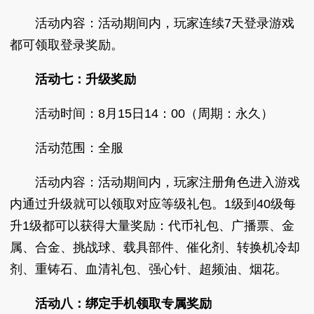
活动内容：活动期间内，玩家连续7天登录游戏
都可领取登录奖励。
活动七：升级奖励
活动时间：8月15日14：00（周期：永久）
活动范围：全服
活动内容：活动期间内，玩家注册角色进入游戏
内通过升级就可以领取对应等级礼包。1级到40级每
升1级都可以获得大量奖励：代币礼包、广播票、金
属、合金、挑战球、载具部件、催化剂、转换机冷却
剂、重铸石、血清礼包、强心针、超频油、烟花。
活动八：绑定手机领取专属奖励