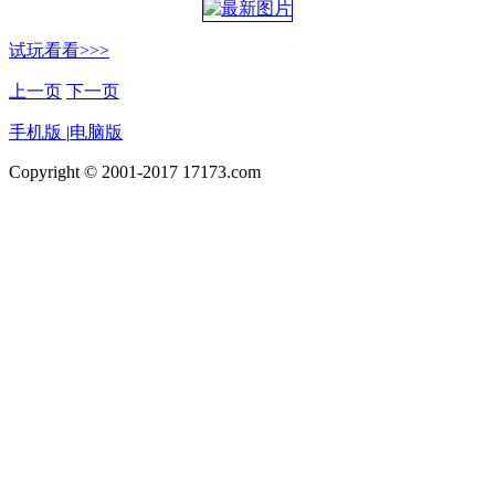
试玩看看>>>
上一页
下一页
手机版
|
电脑版
Copyright © 2001-2017 17173.com