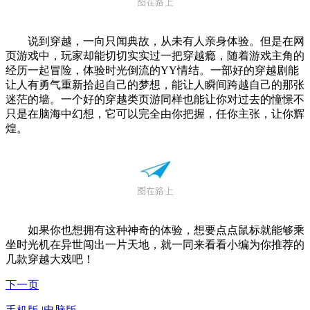
说到穿越，一向只闻典故，从未有人亲身体验。但是在网
页游戏中，玩家却能切切实实过一把穿越瘾，随着游戏主角的
经历一起冒险，体验时光倒流的YY情结。一部好的穿越剧能
让人有勇气重新拾起自己的梦想，能让人瞬间跨越自己的那张
迷茫的墙。一个好的穿越类页游同样也能让你对过去的憧憬不
只是在脑海中幻想，它可以完全由你把握，任你主张，让你辉
煌。
如果你也想拥有这种神奇的体验，想要点点鼠标就能够乘
坐时光机在异世闯出一片天地，就一同来看看小编为你推荐的
几款穿越大戏吧！
下一页