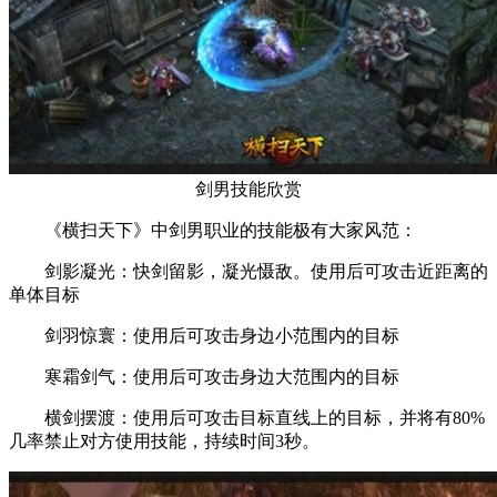
剑男技能欣赏
《横扫天下》中剑男职业的技能极有大家风范：
剑影凝光：快剑留影，凝光慑敌。使用后可攻击近距离的
单体目标
剑羽惊寰：使用后可攻击身边小范围内的目标
寒霜剑气：使用后可攻击身边大范围内的目标
横剑摆渡：使用后可攻击目标直线上的目标，并将有80%
几率禁止对方使用技能，持续时间3秒。