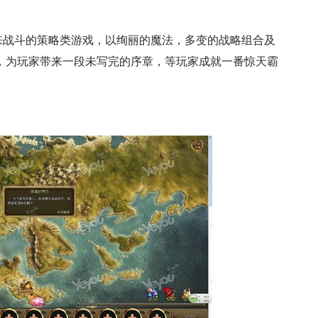
来战斗的策略类游戏，以绚丽的魔法，多变的战略组合及
，为玩家带来一段未写完的序章，等玩家成就一番惊天霸