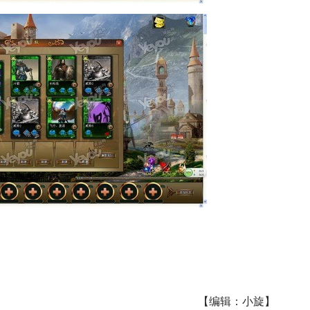
【编辑：小旋】