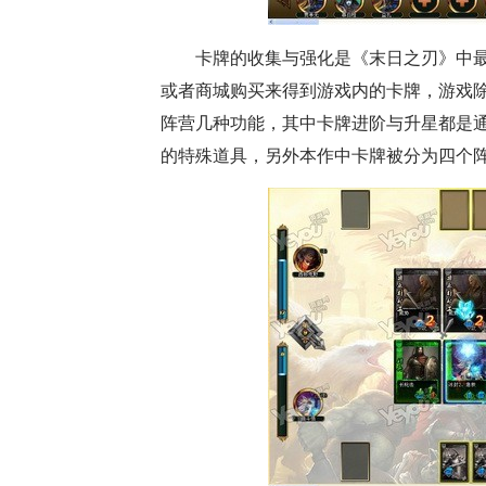
卡牌的收集与强化是《末日之刃》中
或者商城购买来得到游戏内的卡牌，游戏
阵营几种功能，其中卡牌进阶与升星都是
的特殊道具，另外本作中卡牌被分为四个