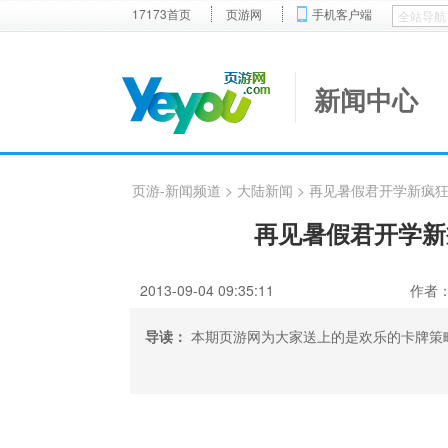
17173首页
页游网
手机客户端
新闻中心
页游-新闻频道
>
大陆新闻
> 再见暑假君开学新疯
再见暑假君开学新
2013-09-04 09:35:11
作者
导读：
本期页游网为大家送上的是欢乐的卡牌策