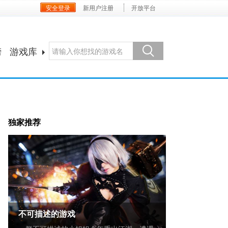
安全登录
新用户注册
开放平台
榜
游戏库
独家推荐
不可描述的游戏