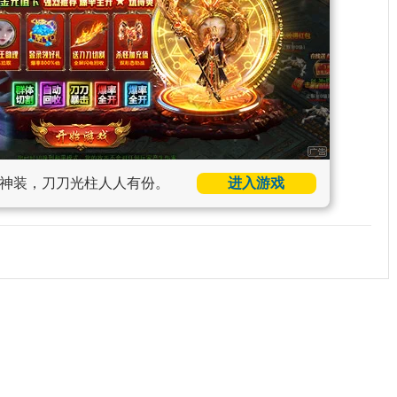
神装，刀刀光柱人人有份。
进入游戏