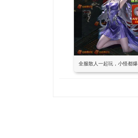
全服散人一起玩，小怪都爆