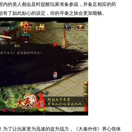
馆内的美人都会及时提醒玩家准备参战，并备足相应的药
信有了如此贴心的设定，你的寻秦之旅会更加顺畅。
！为了让玩家更为迅速的提升战力，《大秦外传》养心馆体