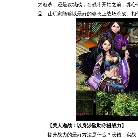
大逃杀，还是攻城战，在战斗开始之前，养心
品，让玩家能够以最好的姿态上战场杀敌。相
【美人邀战：以身涉险助你提战力】
提升战力的最好方法是什么？没错，实战