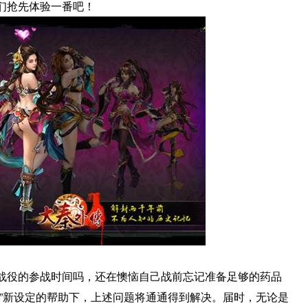
们抢先体验一番吧！
战役的参战时间吗，还在懊恼自己战前忘记准备足够的药品
醒”新设定的帮助下，上述问题将通通得到解决。届时，无论是