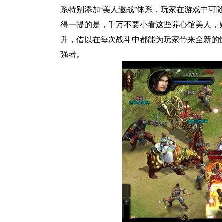
系特别添加“美人邀战”体系，玩家在游戏中
得一提的是，千万不要小看这些养心馆美人，
升，借以在每次战斗中都能为玩家带来全新的
强者。