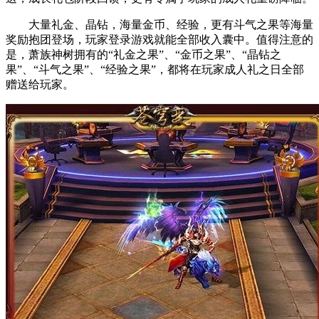
大量礼金、晶钻，海量金币、经验，更有斗气之果等海量
奖励抱团登场，玩家登录游戏就能全部收入囊中。值得注意的
是，萧族神树拥有的“礼金之果”、“金币之果”、“晶钻之
果”、“斗气之果”、“经验之果”，都将在玩家成人礼之日全部
赠送给玩家。