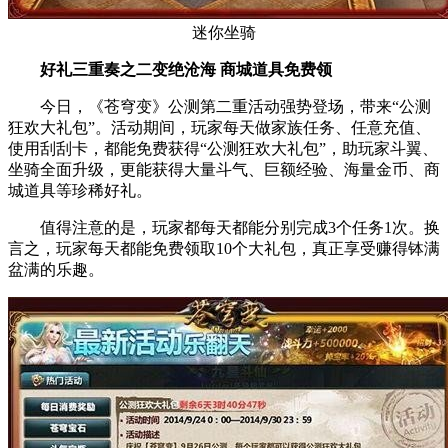
迷你坐骑
好礼三重奏之二变绝沧海 商城道具免费领
今日，《苍穹变》公测第二重活动强势登场，带来“公测
狂欢大礼包”。活动期间，玩家每天做家族任务、任意充值、
使用刮刮卡，都能免费获得“公测狂欢大礼包”，助玩家斗翼、
坐骑全面升级，更能获得大量斗气、巨额经验、海量金币、商
城道具等珍稀好礼。
值得注意的是，玩家都每天都能分别完成3个任务1次。换
言之，玩家每天都能免费领取10个大礼包，真正享受赚得钵满
盆满的乐趣。