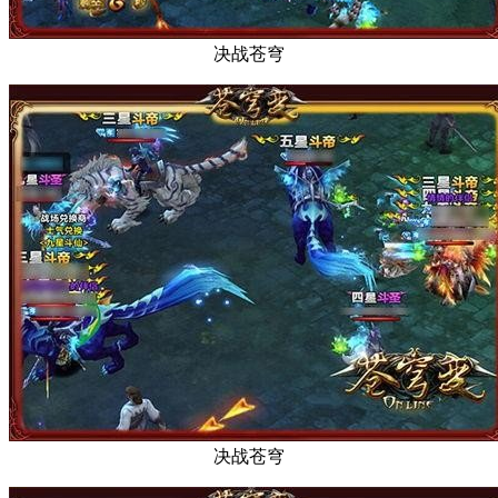
决战苍穹
决战苍穹