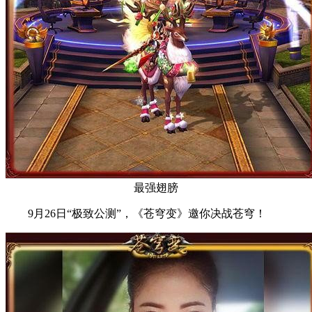
最强翅膀
9月26日“极致公测”，《苍穹变》邀你决战苍穹！