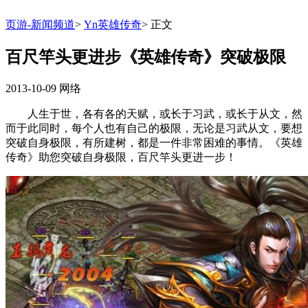
页游-新闻频道
>
Yn英雄传奇
>
正文
百尺竿头更进步《英雄传奇》突破极限
2013-10-09
网络
人生于世，各有各的天赋，或长于习武，或长于从文，然
而于此同时，每个人也有自己的极限，无论是习武从文，要想
突破自身极限，有所建树，都是一件非常困难的事情。《英雄
传奇》助您突破自身极限，百尺竿头更进一步！