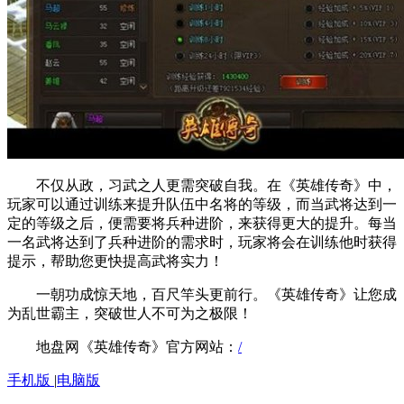
不仅从政，习武之人更需突破自我。在《英雄传奇》中，
玩家可以通过训练来提升队伍中名将的等级，而当武将达到一
定的等级之后，便需要将兵种进阶，来获得更大的提升。每当
一名武将达到了兵种进阶的需求时，玩家将会在训练他时获得
提示，帮助您更快提高武将实力！
一朝功成惊天地，百尺竿头更前行。《英雄传奇》让您成
为乱世霸主，突破世人不可为之极限！
地盘网《英雄传奇》官方网站：
/
手机版
|
电脑版