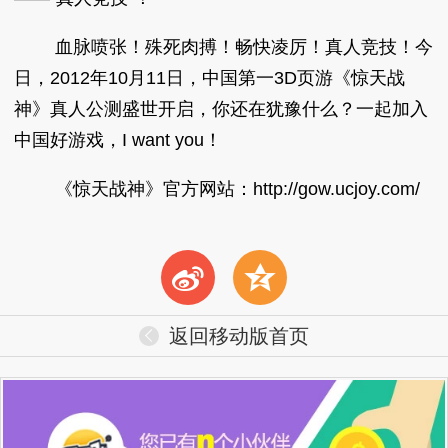
血脉喷张！殊死肉搏！畅快凌厉！真人竞技！今
日，2012年10月11日，中国第一3D页游《惊天战
神》真人公测盛世开启，你还在犹豫什么？一起加入
中国好游戏，I want you！
《惊天战神》官方网站：http://gow.ucjoy.com/
t
z
返回移动版首页