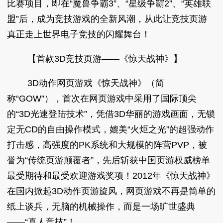
比赛项目，即在“魔兽争霸3”、“星级争霸2”、“英雄联
盟”后，成为竞技游戏的全新风潮，从此让竞技页游
真正走上世界电子竞技的闪耀舞台！
【首款3D竞技页游——《惊天战神》】
3D动作网页游戏《惊天战神》（简
称“GOW”），首次在网页游戏中采用了国际顶尖
的“3D光速登陆技术”，凭借3D华丽的游戏画面，无锁
定无CD的自由操作模式，媲美“火炬之光”的超强动作
打击感，高强度的PK系统和大规模的阵营PVP，被
誉为“传统页游颠覆者”，先后斩获中国页游权威榜单
最受期待和最受欢迎游戏奖项！2012年《惊天战神》
在国内掀起3D动作页游旋风，网页游戏不再是简单的
纸上谈兵，无脑的机械操作，而是一场旷世盛典
——“真人竞技”！