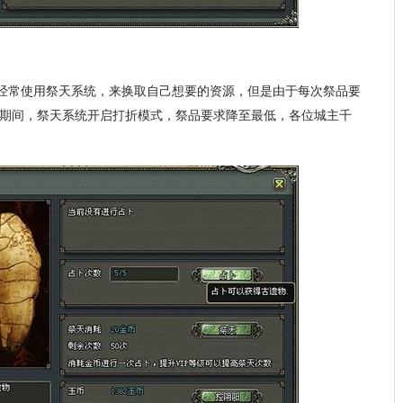
会经常使用祭天系统，来换取自己想要的资源，但是由于每次祭品要
期间，祭天系统开启打折模式，祭品要求降至最低，各位城主千