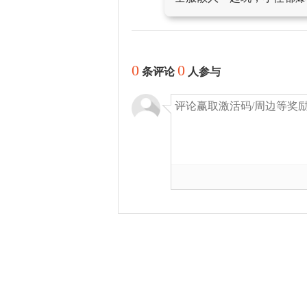
0
0
条评论
人参与