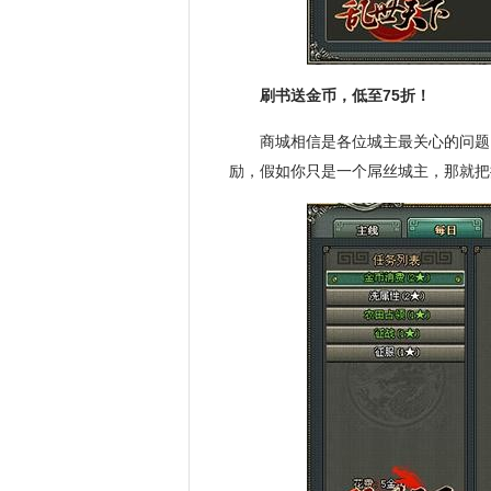
刷书送金币，低至75折！
商城相信是各位城主最关心的问题
励，假如你只是一个屌丝城主，那就把