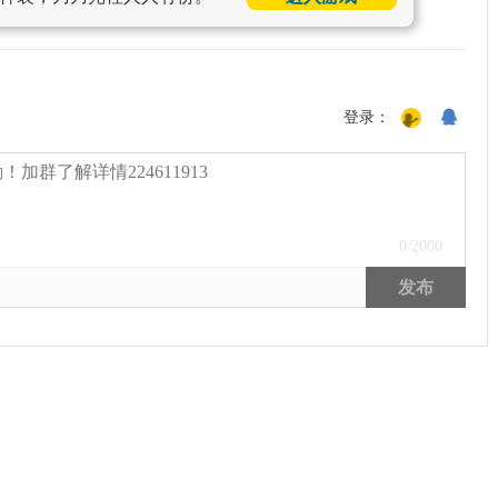
登录：
0
/2000
发布