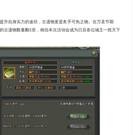
提升自身实力的途径，古遗物更是炙手可热之物。在万圣节期
的古遗物数量翻1倍，相信本次活动会成为日后各位城主一统天下