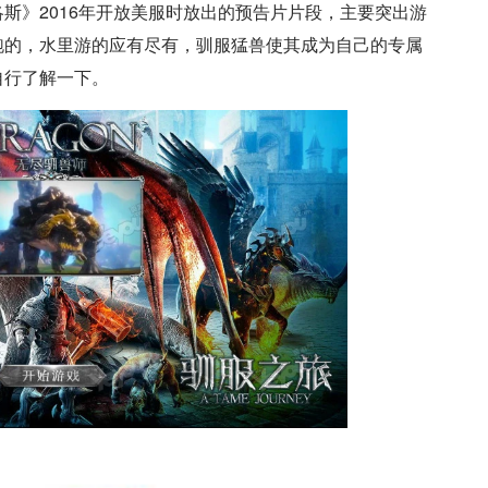
斯》2016年开放美服时放出的预告片片段，主要突出游
跑的，水里游的应有尽有，驯服猛兽使其成为自己的专属
自行了解一下。