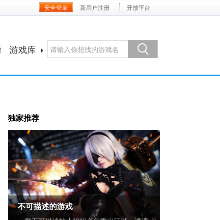
安全登录
新用户注册
开放平台
榜
游戏库
独家推荐
不可描述的游戏