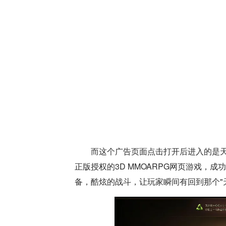
而这个广告页面点击打开后进入的是天
正版授权的3D MMOARPG网页游戏，
备，酷炫的战斗，让玩家瞬间有回到那个"