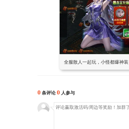
全服散人一起玩，小怪都爆神装
0
0
条评论
人参与