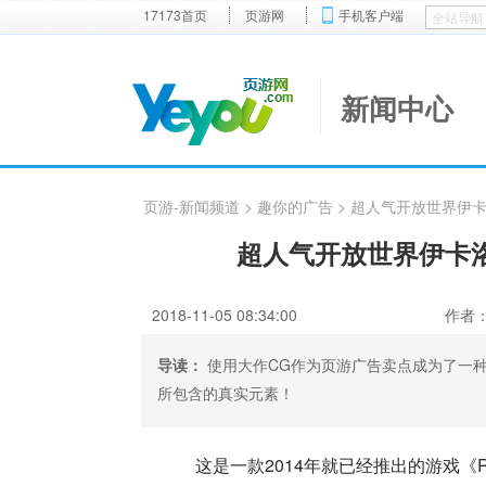
17173首页
页游网
手机客户端
新闻中心
页游-新闻频道
> 趣你的广告 > 超人气开放世界伊
超人气开放世界伊卡
2018-11-05 08:34:00
作者
导读：
使用大作CG作为页游广告卖点成为了一
所包含的真实元素！
这是一款2014年就已经推出的游戏《Rid